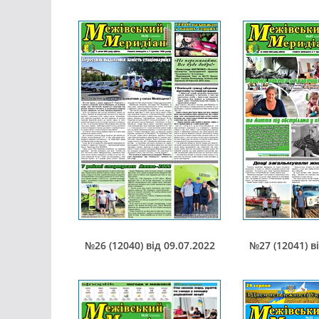
№26 (12040) від 09.07.2022
№27 (12041) в