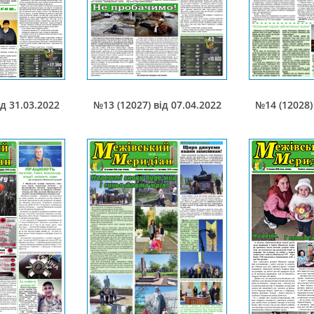
ід 31.03.2022
№13 (12027) від 07.04.2022
№14 (12028) 