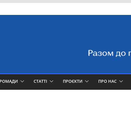
ГРОМАДИ
СТАТТІ
ПРОЄКТИ
ПРО НАС