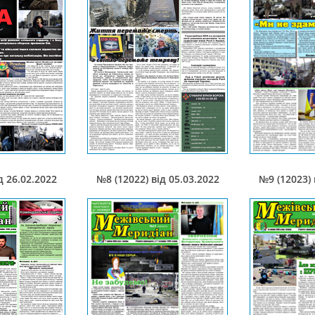
д 26.02.2022
№8 (12022) від 05.03.2022
№9 (12023) 