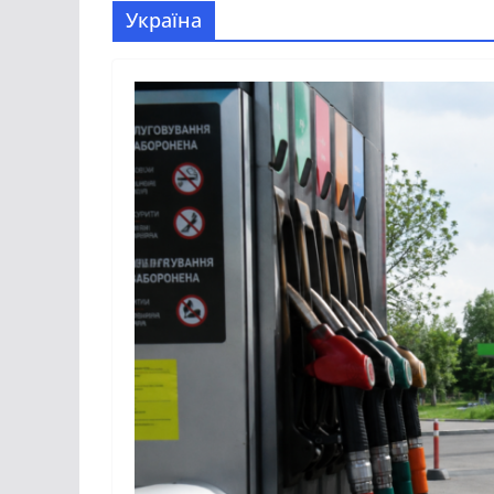
Україна