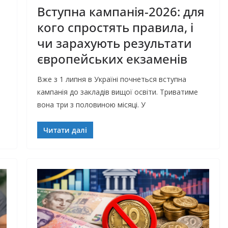
Вступна кампанія-2026: для
кого спростять правила, і
чи зарахують результати
європейських екзаменів
Вже з 1 липня в Україні почнеться вступна
кампанія до закладів вищої освіти. Триватиме
вона три з половиною місяці. У
Читати далі