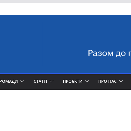
ГРОМАДИ
СТАТТІ
ПРОЄКТИ
ПРО НАС