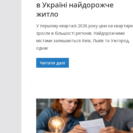
в Україні найдорожче
житло
У першому кварталі 2026 року ціни на квартири
зросли в більшості регіонів. Найдорожчими
містами залишаються Київ, Львів та Ужгород,
однак
Читати далі