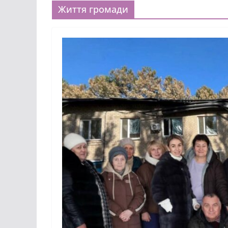
Життя громади