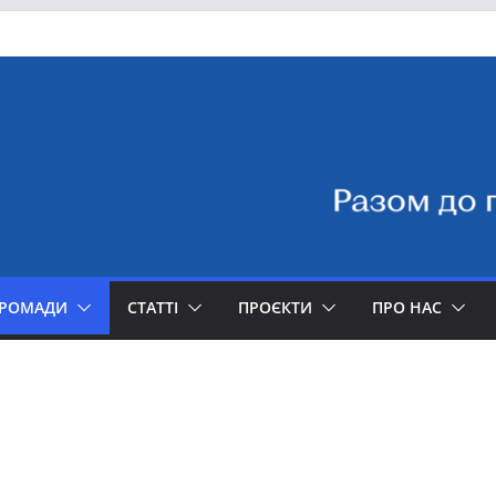
ГРОМАДИ
СТАТТІ
ПРОЄКТИ
ПРО НАС