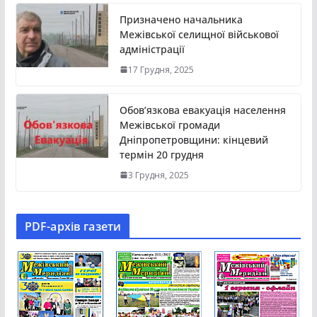
Призначено начальника
Межівської селищної військової
адміністрації
17 Грудня, 2025
Обов’язкова евакуація населення
Межівської громади
Дніпропетровщини: кінцевий
термін 20 грудня
3 Грудня, 2025
PDF-aрхів газети