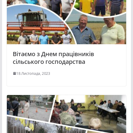
Вітаємо з Днем працівників
сільського господарства
18 Листопада, 2023