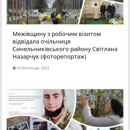
Межівщину з робочим візитом
відвідала очільниця
Синельниківського району Світлана
Назарчук (фоторепортаж)
16 Листопада, 2023