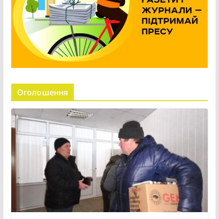
Оголошення