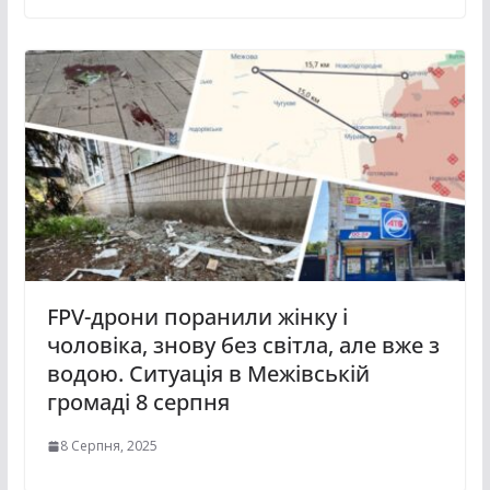
FPV-дрони поранили жінку і
чоловіка, знову без світла, але вже з
водою. Ситуація в Межівській
громаді 8 серпня
8 Серпня, 2025