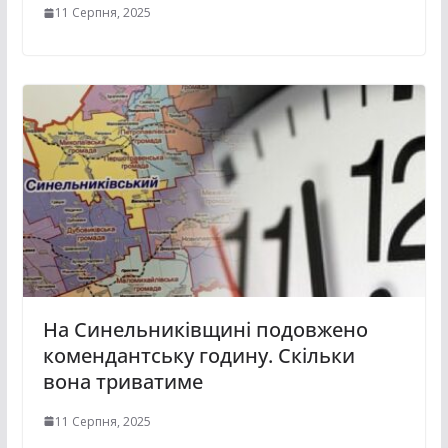
11 Серпня, 2025
На Синельниківщині подовжено
комендантську годину. Скільки
вона триватиме
11 Серпня, 2025