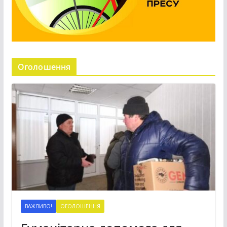
Оголошення
ВАЖЛИВО!
ОГОЛОШЕННЯ