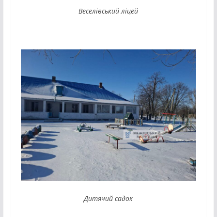
Веселівський ліцей
Дитячий садок