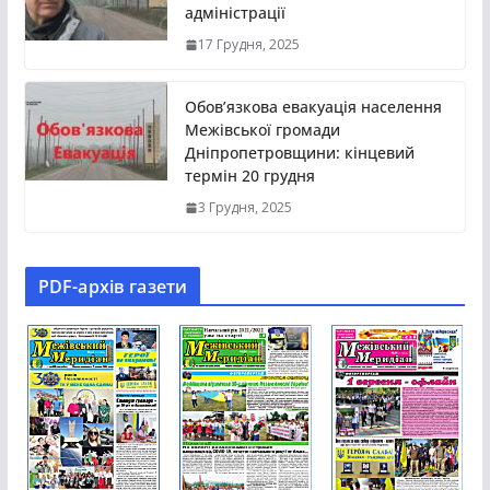
адміністрації
17 Грудня, 2025
Обов’язкова евакуація населення
Межівської громади
Дніпропетровщини: кінцевий
термін 20 грудня
3 Грудня, 2025
PDF-aрхів газети