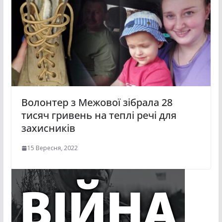
Волонтер з Межової зібрала 28
тисяч гривень на теплі речі для
захисників
15 Вересня, 2022