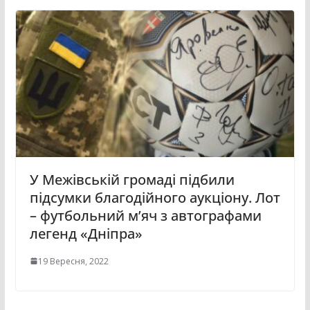
У Межівській громаді підбили
підсумки благодійного аукціону. Лот
– футбольний м’яч з автографами
легенд «Дніпра»
19 Вересня, 2022