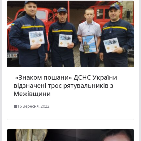
«Знаком пошани» ДСНС України
відзначені троє рятувальників з
Межівщини
16 Вересня, 2022