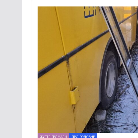
ЖИТТЯ ГРОМАДИ
ПРО ГОЛОВНЕ