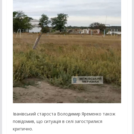
Іванівський староста Володимир Яременко також
повідомив, що ситуація в селі загострилися
критично.