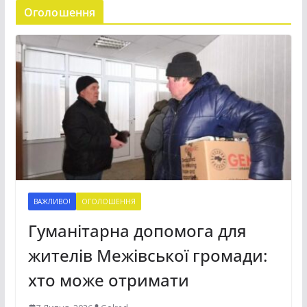
Оголошення
ВАЖЛИВО!
ОГОЛОШЕННЯ
Гуманітарна допомога для
жителів Межівської громади:
хто може отримати