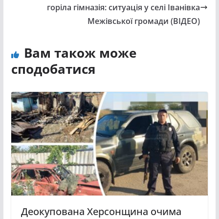
горіла гімназія: ситуація у селі Іванівка
Межівської громади (ВІДЕО)
Вам також може
сподобатися
Деокупована Херсонщина очима