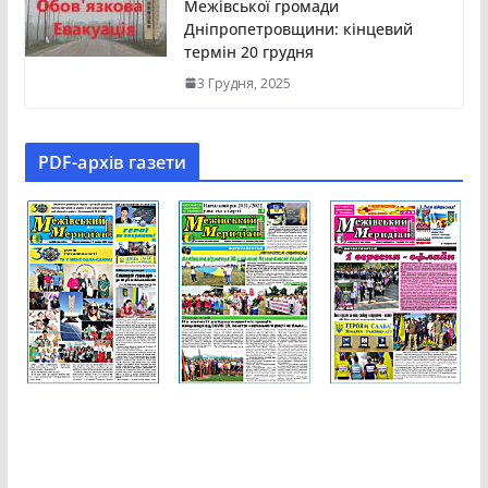
Межівської громади
Дніпропетровщини: кінцевий
термін 20 грудня
3 Грудня, 2025
PDF-aрхів газети