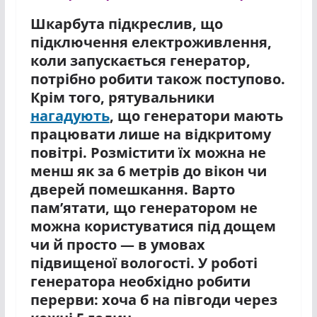
Шкарбута підкреслив, що
підключення електроживлення,
коли запускається генератор,
потрібно робити також поступово.
Крім того, рятувальники
нагадують
, що генератори мають
працювати лише на відкритому
повітрі. Розмістити їх можна не
менш як за 6 метрів до вікон чи
дверей помешкання. Варто
пам’ятати, що генератором не
можна користуватися під дощем
чи й просто — в умовах
підвищеної вологості. У роботі
генератора необхідно робити
перерви: хоча б на півгоди через