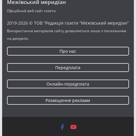
Межівський меридіан
Офіційний веб-сайт газети
2019-2026 © ТОВ “Редакція газети “Межівський меридіан”
Використання матеріалів сайту дозволяється лише з посиланням
на джерело.
Про нас
Передплата
Онлайн-передплата
Розміщення реклами