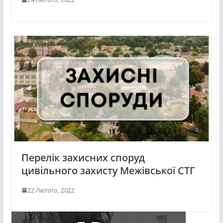
Перелік захисних споруд
цивільного захисту Межівської СТГ
22 Лютого, 2022