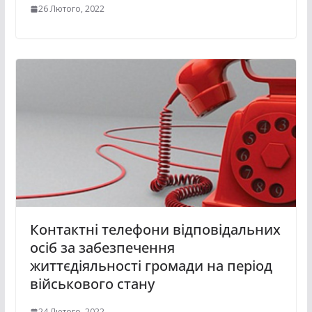
26 Лютого, 2022
Контактні телефони відповідальних
осіб за забезпечення
життєдіяльності громади на період
військового стану
24 Лютого, 2022