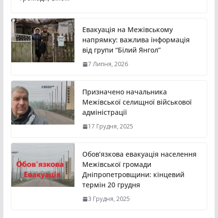
Евакуація на Межівському
напрямку: важлива інформація
від групи “Білий Янгол”
7 Липня, 2026
Призначено начальника
Межівської селищної військової
адміністрації
17 Грудня, 2025
Обов’язкова евакуація населення
Межівської громади
Дніпропетровщини: кінцевий
термін 20 грудня
3 Грудня, 2025