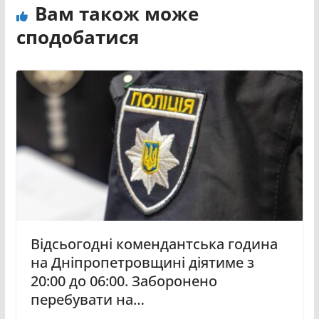
Вам також може
сподобатися
Відсьогодні комендантська година
на Дніпропетровщині діятиме з
20:00 до 06:00. Заборонено
перебувати на…