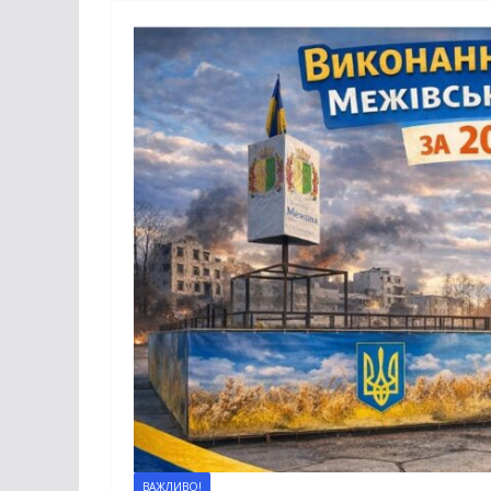
ВАЖЛИВО!