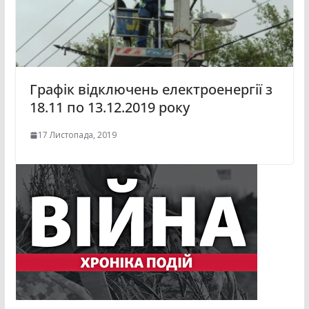
Графік відключень електроенергії з
18.11 по 13.12.2019 року
17 Листопада, 2019