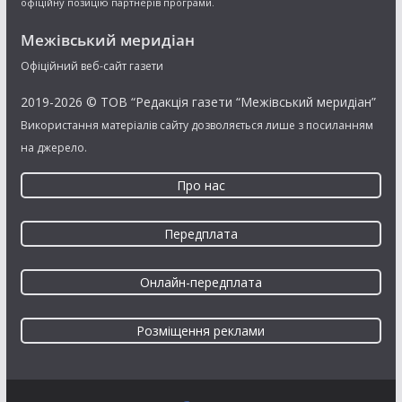
офіційну позицію партнерів програми.
Межівський меридіан
Офіційний веб-сайт газети
2019-2026 © ТОВ “Редакція газети “Межівський меридіан”
Використання матеріалів сайту дозволяється лише з посиланням
на джерело.
Про нас
Передплата
Онлайн-передплата
Розміщення реклами