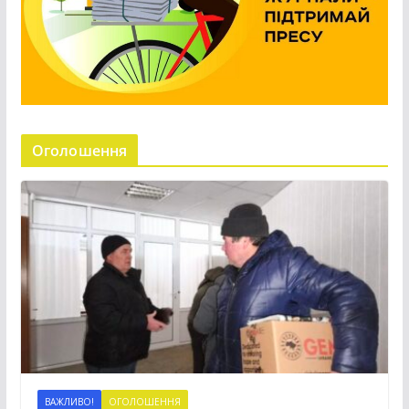
Оголошення
ВАЖЛИВО!
ОГОЛОШЕННЯ