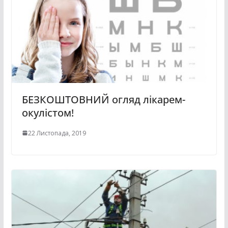
БЕЗКОШТОВНИЙ огляд лікарем-
окулістом!
22 Листопада, 2019