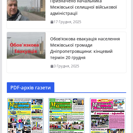
Призначено начальника
Межівської селищної військової
адміністрації
17 Грудня, 2025
Обов’язкова евакуація населення
Межівської громади
Дніпропетровщини: кінцевий
термін 20 грудня
3 Грудня, 2025
PDF-aрхів газети