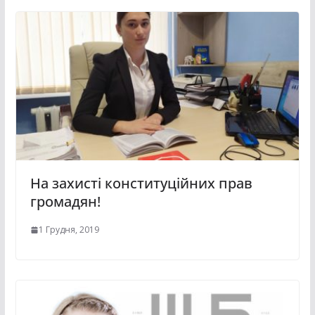
На захисті конституційних прав
громадян!
1 Грудня, 2019