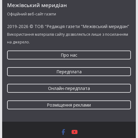
Межівський меридіан
Офіційний веб-сайт газети
2019-2026 © ТОВ “Редакція газети “Межівський меридіан”
Використання матеріалів сайту дозволяється лише з посиланням
на джерело.
Про нас
Передплата
Онлайн-передплата
Розміщення реклами