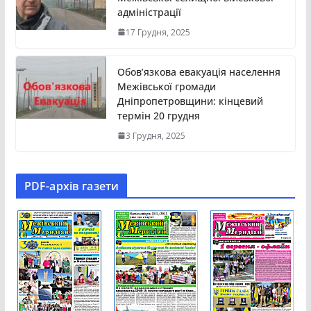
адміністрації
17 Грудня, 2025
Обов’язкова евакуація населення
Межівської громади
Дніпропетровщини: кінцевий
термін 20 грудня
3 Грудня, 2025
PDF-aрхів газети