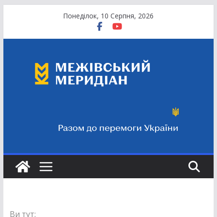
Перейти
Понеділок, 10 Серпня, 2026
до
вмісту
Ви тут: