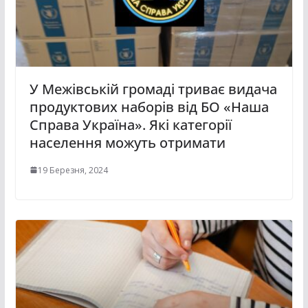
У Межівській громаді триває видача
продуктових наборів від БО «Наша
Справа Україна». Які категорії
населення можуть отримати
19 Березня, 2024