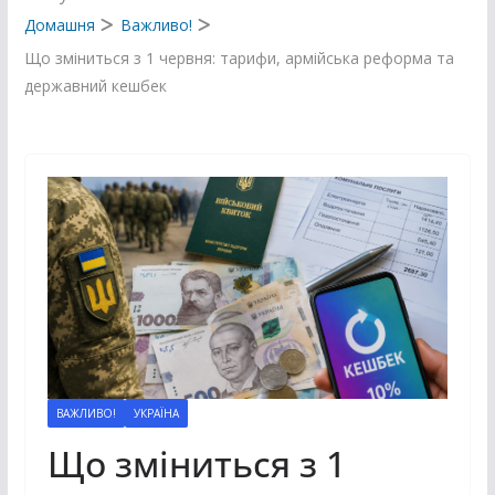
Домашня
Важливо!
Що зміниться з 1 червня: тарифи, армійська реформа та
державний кешбек
ВАЖЛИВО!
УКРАЇНА
Що зміниться з 1