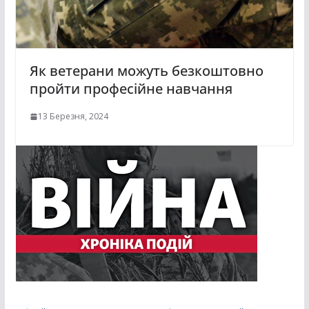
Як ветерани можуть безкоштовно
пройти професійне навчання
13 Березня, 2024