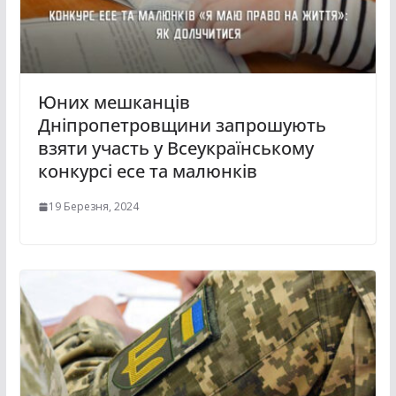
Юних мешканців
Дніпропетровщини запрошують
взяти участь у Всеукраїнському
конкурсі есе та малюнків
19 Березня, 2024