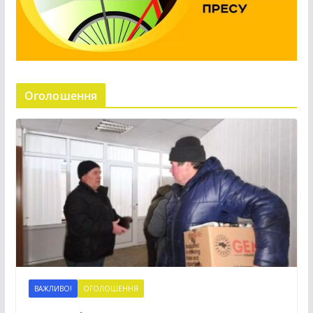
Оголошення
ВАЖЛИВО!
ОГОЛОШЕННЯ