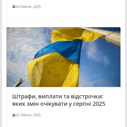
24 Липня, 2025
Штрафи, виплати та відстрочки:
яких змін очікувати у серпні 2025
22 Липня, 2025