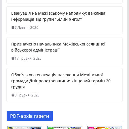
Евакуація на Межівському напрямку: важлива
інформація від групи “Білий Янгол”
7 Липня, 2026
Призначено начальника Межівської селищної
військової адміністрації
17 Грудня, 2025
Обов’язкова евакуація населення Межівської
громади Дніпропетровщини: кінцевий термін 20
грудня
3 Грудня, 2025
PDF-aрхів газети