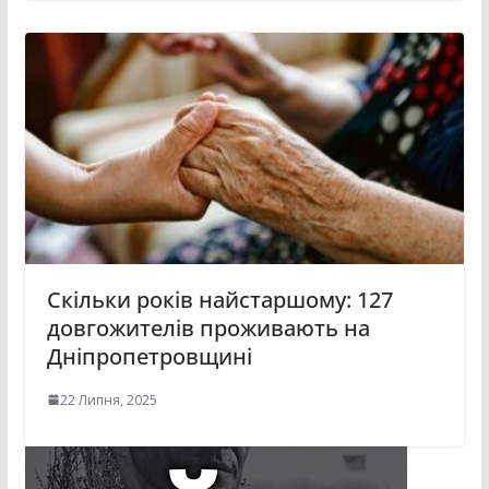
Скільки років найстаршому: 127
довгожителів проживають на
Дніпропетровщині
22 Липня, 2025