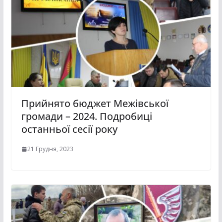
Прийнято бюджет Межівської
громади – 2024. Подробиці
останньої сесії року
21 Грудня, 2023