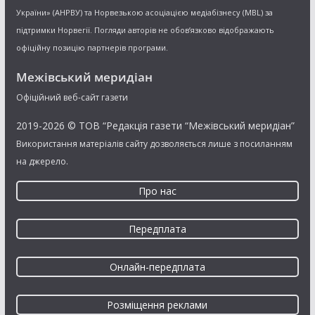
України» (АНРВУ) та Норвезькою асоціацією медіабізнесу (MBL) за
підтримки Норвегії. Погляди авторів не обов’язково відображають
офіційну позицію партнерів програми.
Межівський меридіан
Офіційний веб-сайт газети
2019-2026 © ТОВ “Редакція газети “Межівський меридіан”
Використання матеріалів сайту дозволяється лише з посиланням
на джерело.
Про нас
Передплата
Онлайн-передплата
Розміщення реклами