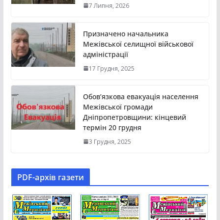
7 Липня, 2026
Призначено начальника
Межівської селищної військової
адміністрації
17 Грудня, 2025
Обов’язкова евакуація населення
Межівської громади
Дніпропетровщини: кінцевий
термін 20 грудня
3 Грудня, 2025
PDF-aрхів газети