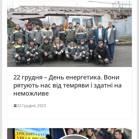
22 грудня – День енергетика. Вони
рятують нас від темряви і здатні на
неможливе
22 Грудня, 2023