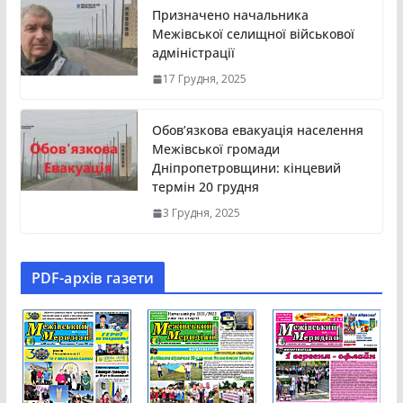
Призначено начальника
Межівської селищної військової
адміністрації
17 Грудня, 2025
Обов’язкова евакуація населення
Межівської громади
Дніпропетровщини: кінцевий
термін 20 грудня
3 Грудня, 2025
PDF-aрхів газети