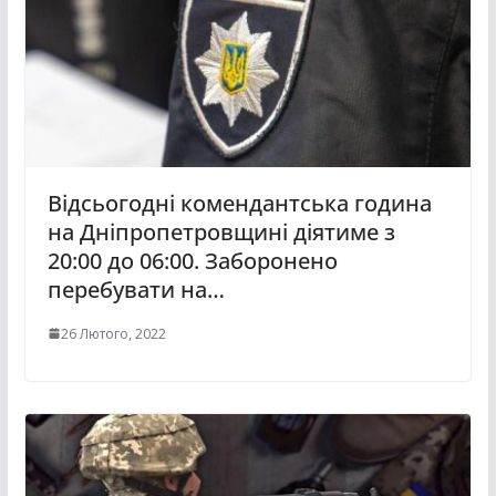
Відсьогодні комендантська година
на Дніпропетровщині діятиме з
20:00 до 06:00. Заборонено
перебувати на…
26 Лютого, 2022