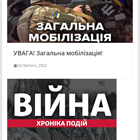
УВАГА! Загальна мобілізація!
26 Лютого, 2022