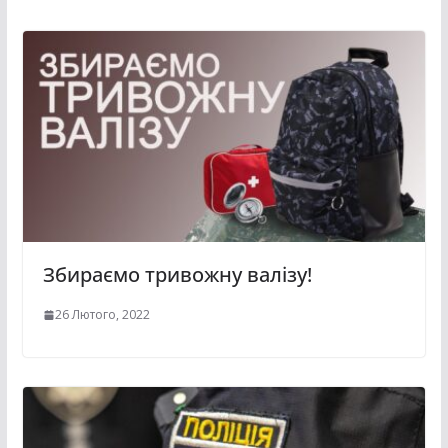
Збираємо тривожну валізу!
26 Лютого, 2022