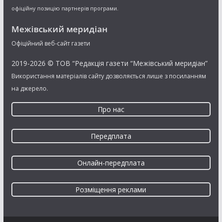
офіційну позицію партнерів програми.
Межівський меридіан
Офіційний веб-сайт газети
2019-2026 © ТОВ “Редакція газети “Межівський меридіан”
Використання матеріалів сайту дозволяється лише з посиланням
на джерело.
Про нас
Передплата
Онлайн-передплата
Розміщення реклами