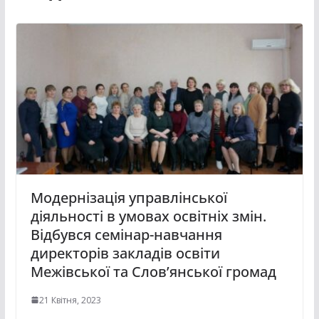
Модернізація управлінської
діяльності в умовах освітніх змін.
Відбувся семінар-навчання
директорів закладів освіти
Межівської та Слов’янської громад
21 Квітня, 2023