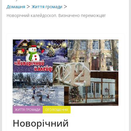
Домашня
Життя громади
Новорічний калейдоскоп. Визначено переможців!
ЖИТТЯ ГРОМАДИ
ОГОЛОШЕННЯ
Новорічний