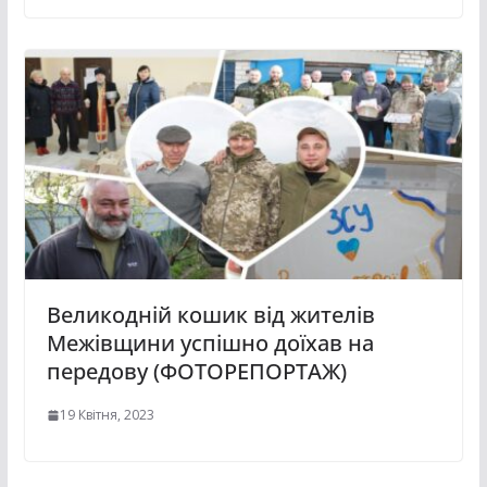
Великодній кошик від жителів
Межівщини успішно доїхав на
передову (ФОТОРЕПОРТАЖ)
19 Квітня, 2023