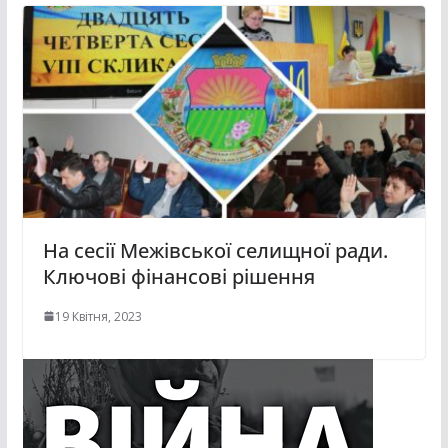
На сесії Межівської селищної ради.
Ключові фінансові рішення
19 Квітня, 2023