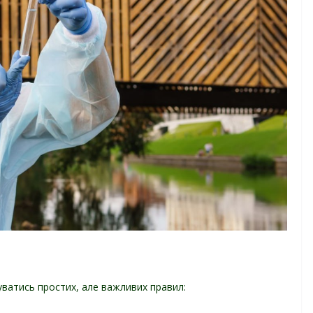
ватись простих, але важливих правил: