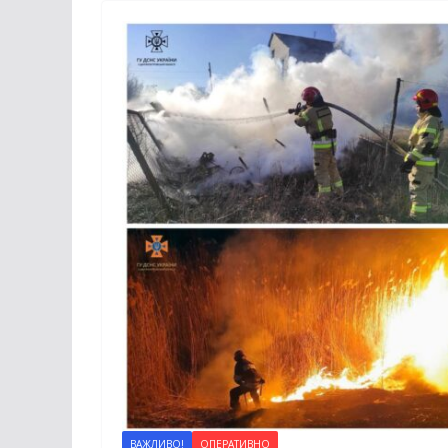
ВАЖЛИВО!
ОПЕРАТИВНО