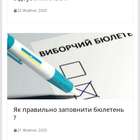
22 Жовтня, 2020
Як правильно заповнити бюлетень
?
21 Жовтня, 2020