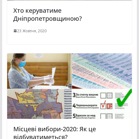
Хто керуватиме
Дніпропетровщиною?
23 Жовтня, 2020
Місцеві вибори-2020: Як це
відбуватиметься?