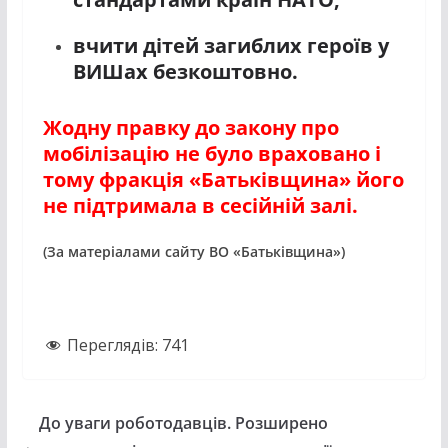
вчити дітей загиблих героїв у
ВИШах безкоштовно.
Жодну правку до закону про
мобілізацію не було враховано і
тому фракція «Батьківщина» його
не підтримала в сесійній залі.
(За матеріалами сайту ВО «Батьківщина»)
Переглядів:
741
До уваги роботодавців. Розширено