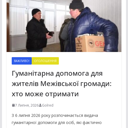
ВАЖЛИВО!
ОГОЛОШЕННЯ
Гуманітарна допомога для
жителів Межівської громади:
хто може отримати
7 Липня, 2026
Golred
З 6 липня 2026 року розпочинається видача
гуманітарної допомоги для осіб, які фактично