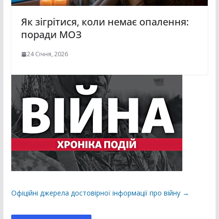
Як зігрітися, коли немає опалення:
поради МОЗ
24 Січня, 2026
Офіційні джерела достовірної інформації про війну →