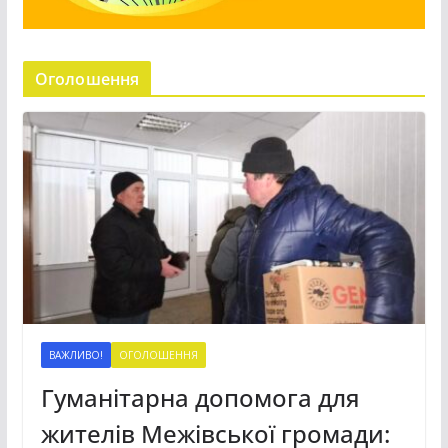
Оголошення
ВАЖЛИВО!
ОГОЛОШЕННЯ
Гуманітарна допомога для
жителів Межівської громади: