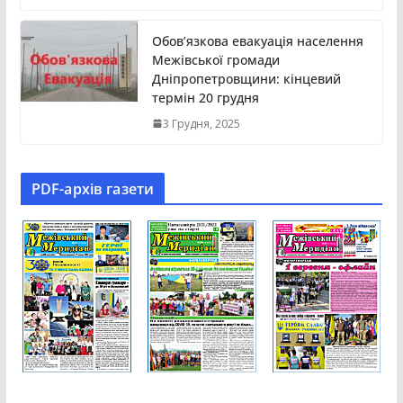
Обов’язкова евакуація населення
Межівської громади
Дніпропетровщини: кінцевий
термін 20 грудня
3 Грудня, 2025
PDF-aрхів газети