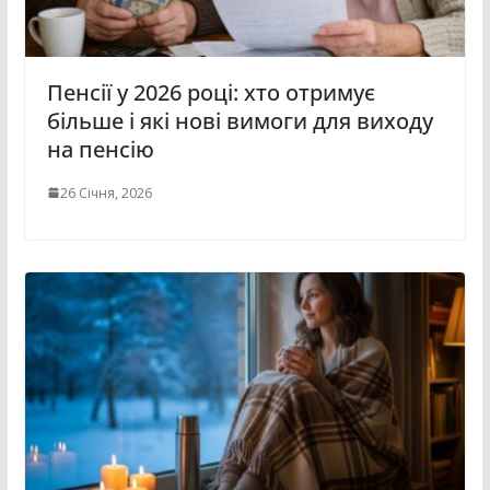
Пенсії у 2026 році: хто отримує
більше і які нові вимоги для виходу
на пенсію
26 Січня, 2026