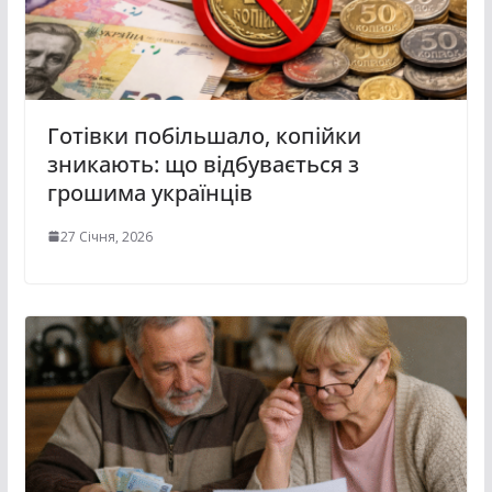
Готівки побільшало, копійки
зникають: що відбувається з
грошима українців
27 Січня, 2026