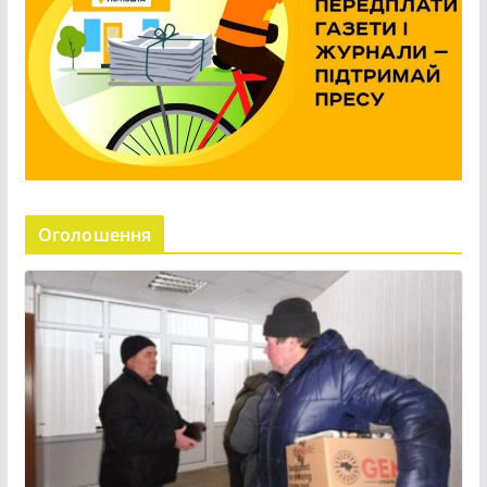
Оголошення