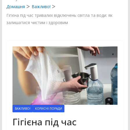
Домашня
Важливо!
Гігієна під час тривалих відключень світла та води: як
залишатися чистим і здоровим
ВАЖЛИВО!
КОРИСНІ ПОРАДИ
Гігієна під час