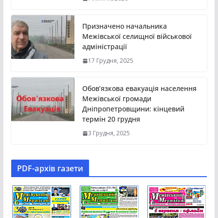
Призначено начальника
Межівської селищної військової
адміністрації
17 Грудня, 2025
Обов’язкова евакуація населення
Межівської громади
Дніпропетровщини: кінцевий
термін 20 грудня
3 Грудня, 2025
PDF-aрхів газети