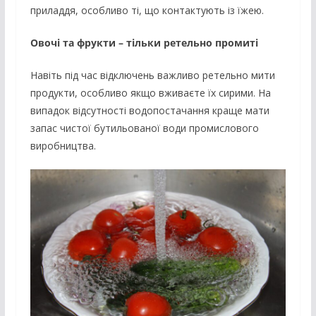
приладдя, особливо ті, що контактують із їжею.
Овочі та фрукти – тільки ретельно промиті
Навіть під час відключень важливо ретельно мити
продукти, особливо якщо вживаєте їх сирими. На
випадок відсутності водопостачання краще мати
запас чистої бутильованої води промислового
виробництва.