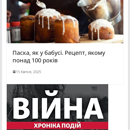
Паска, як у бабусі. Рецепт, якому
понад 100 років
15 Квітня, 2025