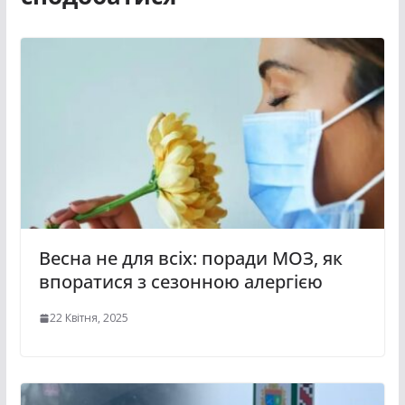
Весна не для всіх: поради МОЗ, як
впоратися з сезонною алергією
22 Квітня, 2025