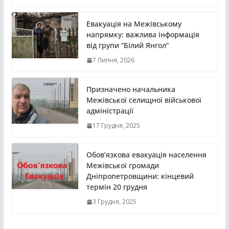
Евакуація на Межівському
напрямку: важлива інформація
від групи “Білий Янгол”
7 Липня, 2026
Призначено начальника
Межівської селищної військової
адміністрації
17 Грудня, 2025
Обов’язкова евакуація населення
Межівської громади
Дніпропетровщини: кінцевий
термін 20 грудня
3 Грудня, 2025