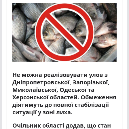
Не можна реалізовувати улов з
Дніпропетровської, Запорізької,
Миколаївської, Одеської та
Херсонської областей. Обмеження
діятимуть до повної стабілізації
ситуації у зоні лиха.
Очільник області додав, що стан