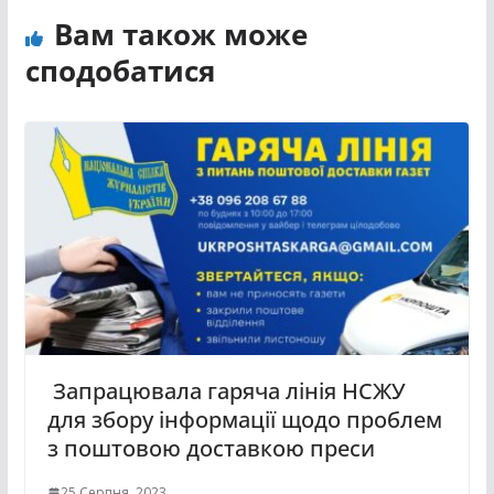
Вам також може
сподобатися
Запрацювала гаряча лінія НСЖУ
для збору інформації щодо проблем
з поштовою доставкою преси
25 Серпня, 2023