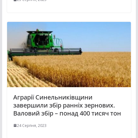
Аграрії Синельниківщини
завершили збір ранніх зернових.
Валовий збір – понад 400 тисяч тон
24 Серпня, 2023