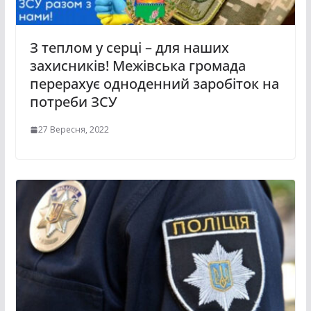
З теплом у серці – для наших
захисників! Межівська громада
перерахує одноденний заробіток на
потреби ЗСУ
27 Вересня, 2022