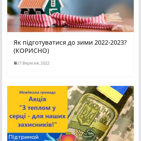
Як підготуватися до зими 2022-2023?
(КОРИСНО)
27 Вересня, 2022