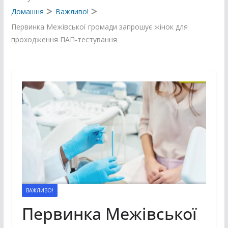
Домашня
Важливо!
Первинка Межівської громади запрошує жінок для
проходження ПАП-тестування
ВАЖЛИВО!
Первинка Межівської