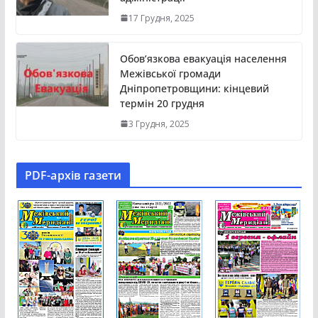
17 Грудня, 2025
Обов’язкова евакуація населення
Межівської громади
Дніпропетровщини: кінцевий
термін 20 грудня
3 Грудня, 2025
PDF-aрхів газети