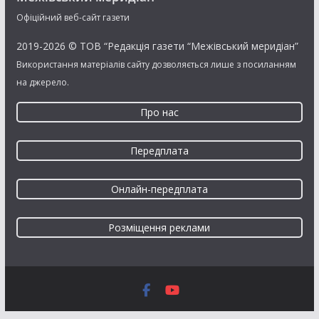
Офіційний веб-сайт газети
2019-2026 © ТОВ “Редакція газети “Межівський меридіан”
Використання матеріалів сайту дозволяється лише з посиланням
на джерело.
Про нас
Передплата
Онлайн-передплата
Розміщення реклами