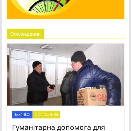
Оголошення
ВАЖЛИВО!
ОГОЛОШЕННЯ
Гуманітарна допомога для