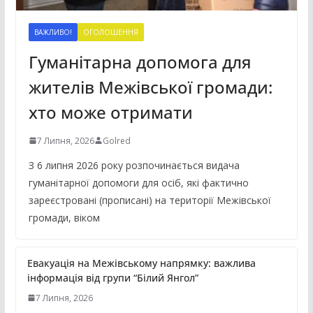
ВАЖЛИВО!
ОГОЛОШЕННЯ
Гуманітарна допомога для
жителів Межівської громади:
хто може отримати
7 Липня, 2026
Golred
З 6 липня 2026 року розпочинається видача
гуманітарної допомоги для осіб, які фактично
зареєстровані (прописані) на території Межівської
громади, віком
Евакуація на Межівському напрямку: важлива
інформація від групи “Білий Янгол”
7 Липня, 2026