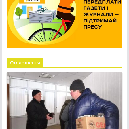
Оголошення