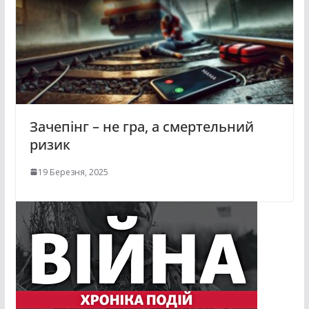
Зачепінг – не гра, а смертельний
ризик
19 Березня, 2025