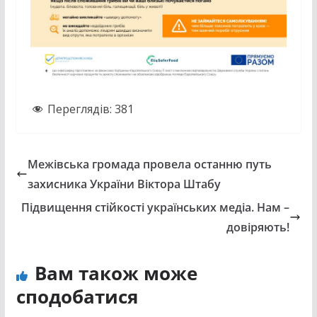
Переглядів:
381
Межівська громада провела останню путь
захисника України Віктора Штабу
Підвищення стійкості українських медіа. Нам –
довіряють!
Вам також може
сподобатися