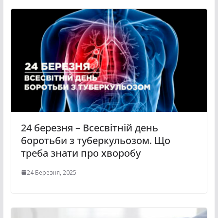
24 березня – Всесвітній день
боротьби з туберкульозом. Що
треба знати про хворобу
24 Березня, 2025