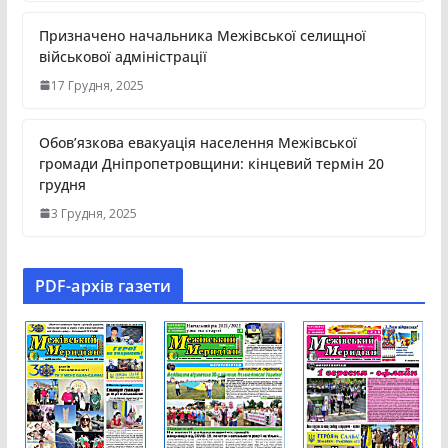
Призначено начальника Межівської селищної
військової адміністрації
17 Грудня, 2025
Обов’язкова евакуація населення Межівської
громади Дніпропетровщини: кінцевий термін 20
грудня
3 Грудня, 2025
PDF-aрхів газети