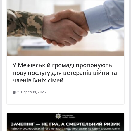
У Межівській громаді пропонують
нову послугу для ветеранів війни та
членів їхніх сімей
21 Березня, 2025