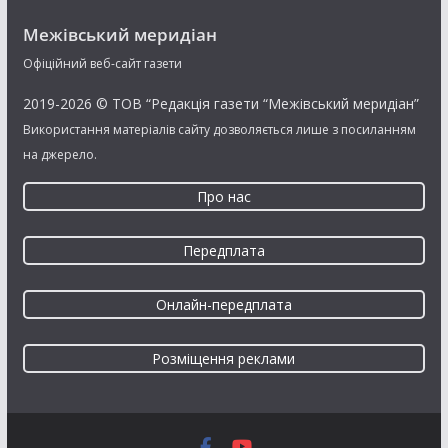
Межівський меридіан
Офіційний веб-сайт газети
2019-2026 © ТОВ “Редакція газети “Межівський меридіан”
Використання матеріалів сайту дозволяється лише з посиланням
на джерело.
Про нас
Передплата
Онлайн-передплата
Розміщення реклами