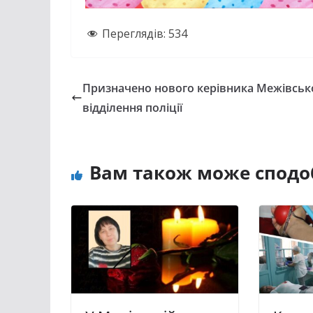
Переглядів:
534
Призначено нового керівника Межівськ
відділення поліції
Вам також може сподо