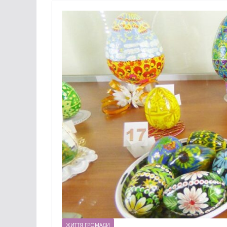
ЖИТТЯ ГРОМАДИ