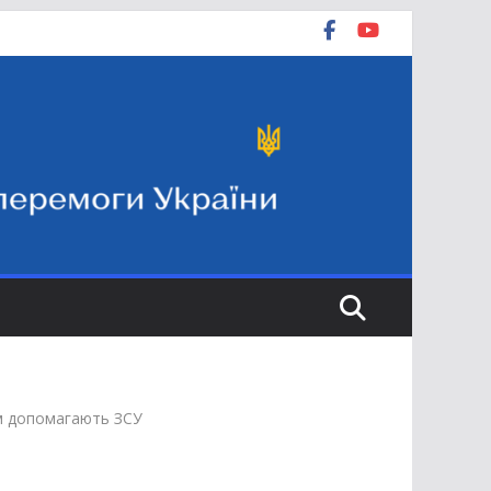
ом допомагають ЗСУ