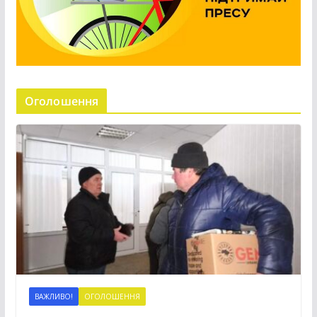
Оголошення
ВАЖЛИВО!
ОГОЛОШЕННЯ