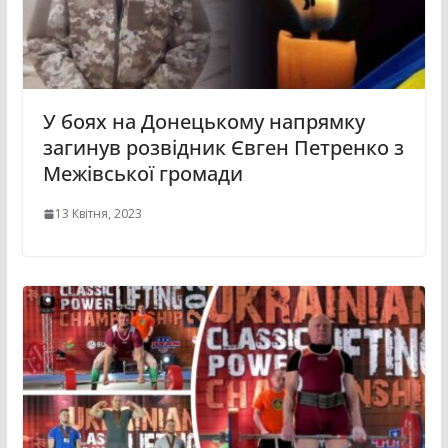
У боях на Донецькому напрямку
загинув розвідник Євген Петренко з
Межівської громади
13 Квітня, 2023