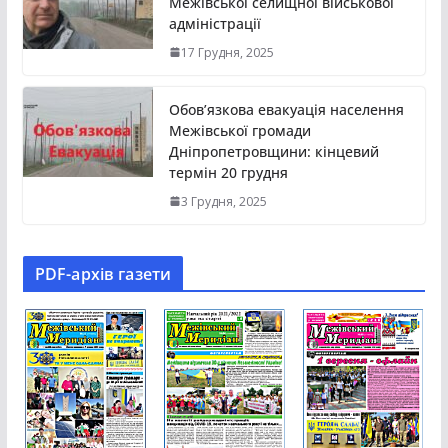
Межівської селищної військової
адміністрації
17 Грудня, 2025
Обов’язкова евакуація населення
Межівської громади
Дніпропетровщини: кінцевий
термін 20 грудня
3 Грудня, 2025
PDF-aрхів газети