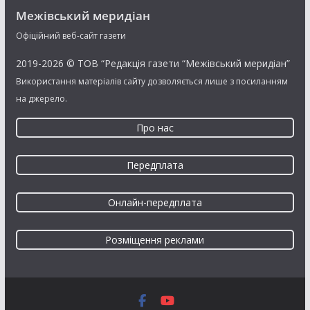
Межівський меридіан
Офіційний веб-сайт газети
2019-2026 © ТОВ “Редакція газети “Межівський меридіан”
Використання матеріалів сайту дозволяється лише з посиланням
на джерело.
Про нас
Передплата
Онлайн-передплата
Розміщення реклами