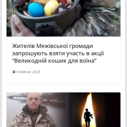
Жителів Межівської громади
запрошують взяти участь в акції
“Великодній кошик для воїна”
14 Квітня, 2023