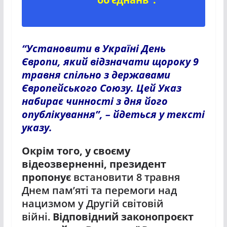
“Установити в Україні День
Європи, який відзначати щороку 9
травня спільно з державами
Європейського Союзу. Цей Указ
набирає чинності з дня його
опублікування”, – йдеться у тексті
указу.
Окрім того, у своєму
відеозверненні, президент
пропонує
встановити 8 травня
Днем памʼяті та перемоги над
нацизмом у Другій світовій
війні.
Відповідний законопроєкт