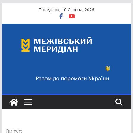
Перейти
Понеділок, 10 Серпня, 2026
до
вмісту
Ви тут: