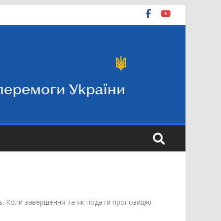
. Коли завершення та як подати пропозицію