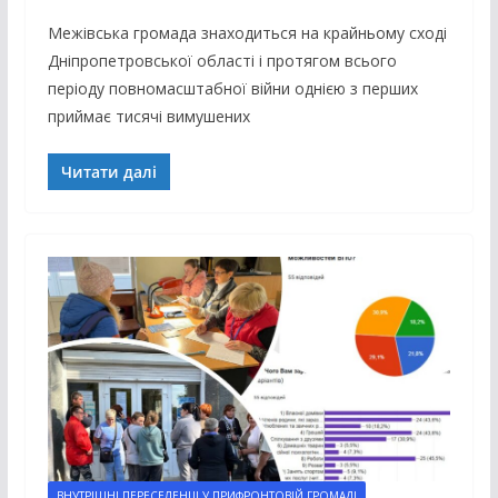
Межівська громада знаходиться на крайньому сході
Дніпропетровської області і протягом всього
періоду повномасштабної війни однією з перших
приймає тисячі вимушених
Читати далі
ВНУТРІШНІ ПЕРЕСЕЛЕНЦІ У ПРИФРОНТОВІЙ ГРОМАДІ