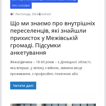
ПРО ГОЛОВНЕ
1 Листопада, 2024
Golred
Що ми знаємо про внутрішніх
переселенців, які знайшли
прихисток у Межівській
громаді. Підсумки
анкетування
Жінка/дівчина – 18-60 років – з Донецької області,
яка вперше, у зв’язку з війною, змінила місце
проживання, з професійно-технічною або
Читати далі