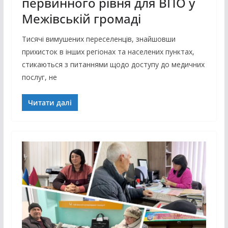
первинного рівня для ВПО у
Межівській громаді
Тисячі вимушених переселенців, знайшовши
прихисток в інших регіонах та населених пунктах,
стикаються з питаннями щодо доступу до медичних
послуг, не
Читати далі