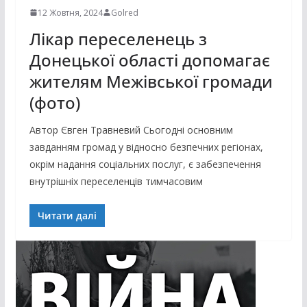
12 Жовтня, 2024
Golred
Лікар переселенець з
Донецької області допомагає
жителям Межівської громади
(фото)
Автор Євген Травневий Сьогодні основним
завданням громад у відносно безпечних регіонах,
окрім надання соціальних послуг, є забезпечення
внутрішніх переселенців тимчасовим
Читати далі