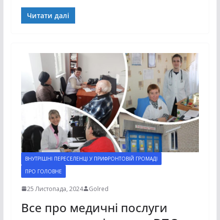
Читати далі
ВНУТРІШНІ ПЕРЕСЕЛЕНЦІ У ПРИФРОНТОВІЙ ГРОМАДІ
ПРО ГОЛОВНЕ
25 Листопада, 2024
Golred
Все про медичні послуги